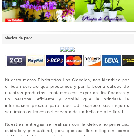
Medios de pago
Nuestra marca Floristerías Los Claveles, nos identifica por
el buen servicio que prestamos y por la buena calidad de
nuestros productos, contamos con expertos diseñadores y
un personal eficiente y cordial que le brindará la
información precisa para, que Ud. exprese sus mejores
sentimientos través del encanto de un bello detalle floral.
Nuestras entregas se realizan con la debida experiencia,
cuidado y puntualidad, para que sus flores lleguen, como