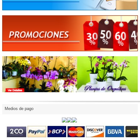
Medios de pago