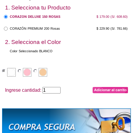
1. Selecciona tu Producto
CORAZON DELUXE 150 ROSAS
$ 179.00
(S/. 608.60)
CORAZÓN PREMIUM 200 Rosas
$ 229.90
(S/. 781.66)
2. Selecciona el Color
Color Seleccionado
BLANCO
Ingrese cantidad: