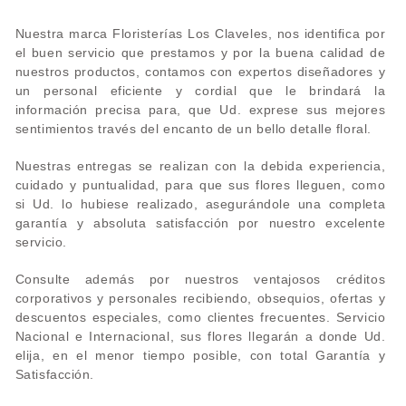
Nuestra marca Floristerías Los Claveles, nos identifica por
el buen servicio que prestamos y por la buena calidad de
nuestros productos, contamos con expertos diseñadores y
un personal eficiente y cordial que le brindará la
información precisa para, que Ud. exprese sus mejores
sentimientos través del encanto de un bello detalle floral.
Nuestras entregas se realizan con la debida experiencia,
cuidado y puntualidad, para que sus flores lleguen, como
si Ud. lo hubiese realizado, asegurándole una completa
garantía y absoluta satisfacción por nuestro excelente
servicio.
Consulte además por nuestros ventajosos créditos
corporativos y personales recibiendo, obsequios, ofertas y
descuentos especiales, como clientes frecuentes. Servicio
Nacional e Internacional, sus flores llegarán a donde Ud.
elija, en el menor tiempo posible, con total Garantía y
Satisfacción.