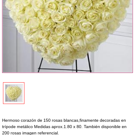
Hermoso corazón de 150 rosas blancas,finamente decoradas en
trípode metálico Medidas aprox.1.80 x 80. También disponible en
200 rosas imagen referencial.