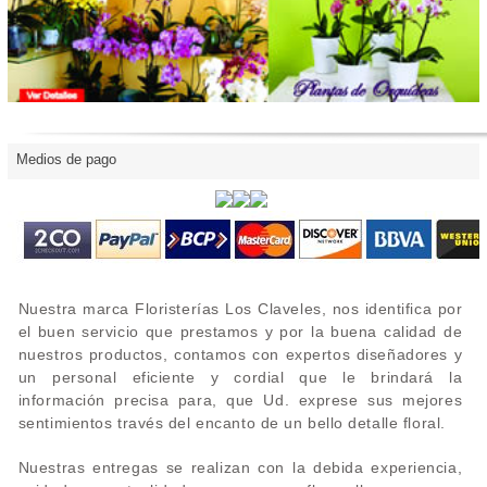
Medios de pago
Nuestra marca Floristerías Los Claveles, nos identifica por
el buen servicio que prestamos y por la buena calidad de
nuestros productos, contamos con expertos diseñadores y
un personal eficiente y cordial que le brindará la
información precisa para, que Ud. exprese sus mejores
sentimientos través del encanto de un bello detalle floral.
Nuestras entregas se realizan con la debida experiencia,