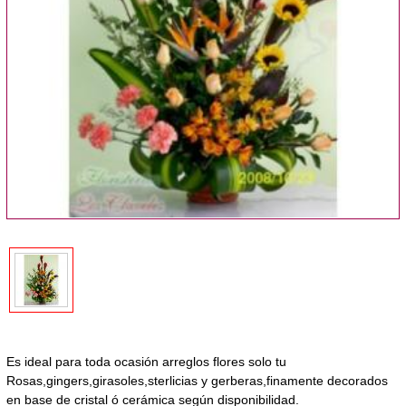
Es ideal para toda ocasión arreglos flores solo tu
Rosas,gingers,girasoles,sterlicias y gerberas,finamente decorados
en base de cristal ó cerámica según disponibilidad.