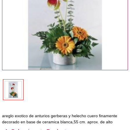
areglo exotico de anturios gerberas y helecho cuero finamente
decorado en base de ceramica blanca,55 cm. aprox. de alto