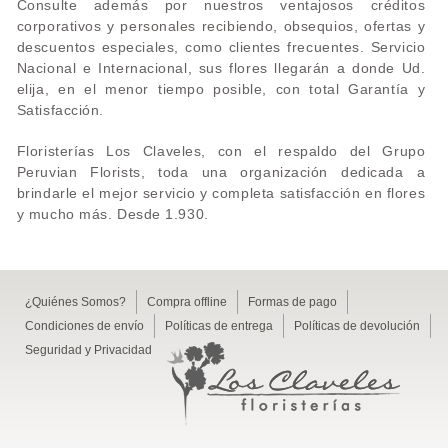
Consulte además por nuestros ventajosos créditos
corporativos y personales recibiendo, obsequios, ofertas y
descuentos especiales, como clientes frecuentes. Servicio
Nacional e Internacional, sus flores llegarán a donde Ud.
elija, en el menor tiempo posible, con total Garantía y
Satisfacción.
Floristerías Los Claveles, con el respaldo del Grupo
Peruvian Florists, toda una organización dedicada a
brindarle el mejor servicio y completa satisfacción en flores
y mucho más. Desde 1.930.
¿Quiénes Somos?
Compra offline
Formas de pago
Condiciones de envío
Políticas de entrega
Políticas de devolución
Seguridad y Privacidad