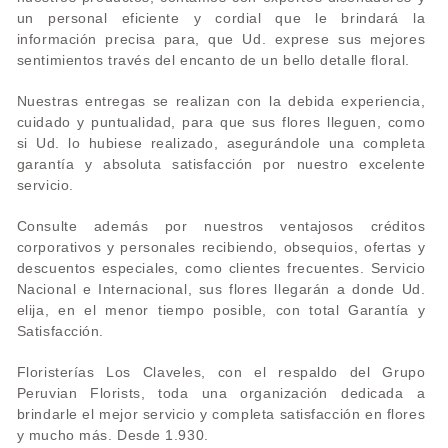
un personal eficiente y cordial que le brindará la
información precisa para, que Ud. exprese sus mejores
sentimientos través del encanto de un bello detalle floral.
Nuestras entregas se realizan con la debida experiencia,
cuidado y puntualidad, para que sus flores lleguen, como
si Ud. lo hubiese realizado, asegurándole una completa
garantía y absoluta satisfacción por nuestro excelente
servicio.
Consulte además por nuestros ventajosos créditos
corporativos y personales recibiendo, obsequios, ofertas y
descuentos especiales, como clientes frecuentes. Servicio
Nacional e Internacional, sus flores llegarán a donde Ud.
elija, en el menor tiempo posible, con total Garantía y
Satisfacción.
Floristerías Los Claveles, con el respaldo del Grupo
Peruvian Florists, toda una organización dedicada a
brindarle el mejor servicio y completa satisfacción en flores
y mucho más. Desde 1.930.