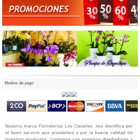
Medios de pago
Nuestra marca Floristerías Los Claveles, nos identifica por
el buen servicio que prestamos y por la buena calidad de
nuestros productos, contamos con expertos diseñadores y