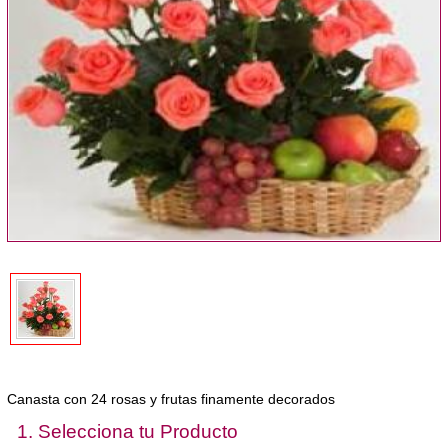
Canasta con 24 rosas y frutas finamente decorados
1. Selecciona tu Producto