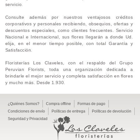
servicio.
Consulte además por nuestros ventajosos créditos
corporativos y personales recibiendo, obsequios, ofertas y
descuentos especiales, como clientes frecuentes. Servicio
Nacional e Internacional, sus flores llegarán a donde Ud.
elija, en el menor tiempo posible, con total Garantía y
Satisfacción.
Floristerías Los Claveles, con el respaldo del Grupo
Peruvian Florists, toda una organización dedicada a
brindarle el mejor servicio y completa satisfacción en flores
y mucho más. Desde 1.930.
¿Quiénes Somos?
Compra offline
Formas de pago
Condiciones de envío
Políticas de entrega
Políticas de devolución
Seguridad y Privacidad