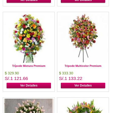
Ver Detalles
Ver Detalles
Trípode Mixtura Premium
Tripode Multicolor Premium
$ 329.90
$ 333.30
S/.1 121.66
S/.1 133.22
Ver Detalles
Ver Detalles