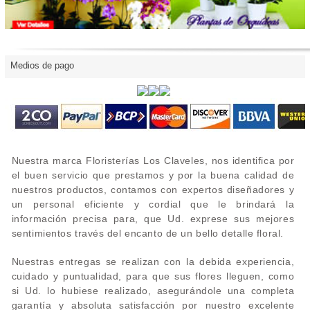
Medios de pago
Nuestra marca Floristerías Los Claveles, nos identifica por
el buen servicio que prestamos y por la buena calidad de
nuestros productos, contamos con expertos diseñadores y
un personal eficiente y cordial que le brindará la
información precisa para, que Ud. exprese sus mejores
sentimientos través del encanto de un bello detalle floral.
Nuestras entregas se realizan con la debida experiencia,
cuidado y puntualidad, para que sus flores lleguen, como
si Ud. lo hubiese realizado, asegurándole una completa
garantía y absoluta satisfacción por nuestro excelente