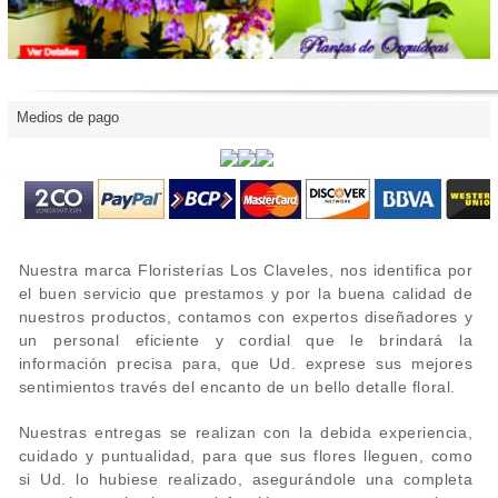
Medios de pago
Nuestra marca Floristerías Los Claveles, nos identifica por
el buen servicio que prestamos y por la buena calidad de
nuestros productos, contamos con expertos diseñadores y
un personal eficiente y cordial que le brindará la
información precisa para, que Ud. exprese sus mejores
sentimientos través del encanto de un bello detalle floral.
Nuestras entregas se realizan con la debida experiencia,
cuidado y puntualidad, para que sus flores lleguen, como
si Ud. lo hubiese realizado, asegurándole una completa