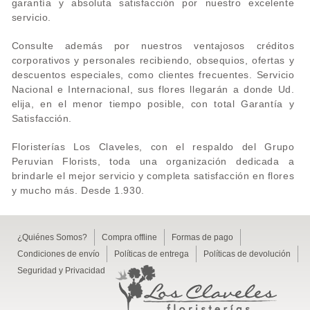
garantía y absoluta satisfacción por nuestro excelente
servicio.
Consulte además por nuestros ventajosos créditos
corporativos y personales recibiendo, obsequios, ofertas y
descuentos especiales, como clientes frecuentes. Servicio
Nacional e Internacional, sus flores llegarán a donde Ud.
elija, en el menor tiempo posible, con total Garantía y
Satisfacción.
Floristerías Los Claveles, con el respaldo del Grupo
Peruvian Florists, toda una organización dedicada a
brindarle el mejor servicio y completa satisfacción en flores
y mucho más. Desde 1.930.
¿Quiénes Somos?
Compra offline
Formas de pago
Condiciones de envío
Políticas de entrega
Políticas de devolución
Seguridad y Privacidad