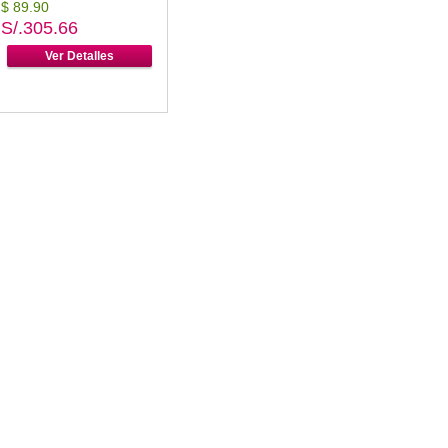
$ 89.90
S/.305.66
Ver Detalles